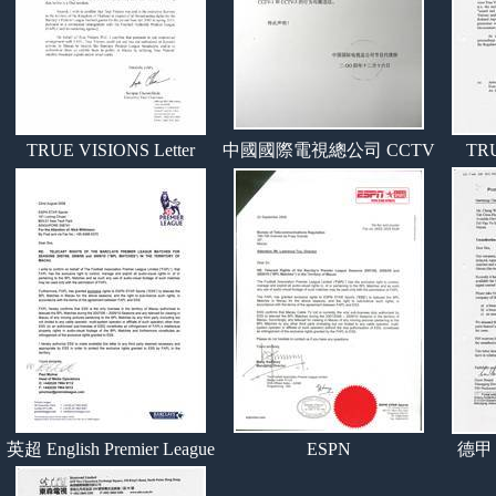
TRUE VISIONS Letter
中國國際電視總公司 CCTV
TR
英超 English Premier League
ESPN
德甲 G